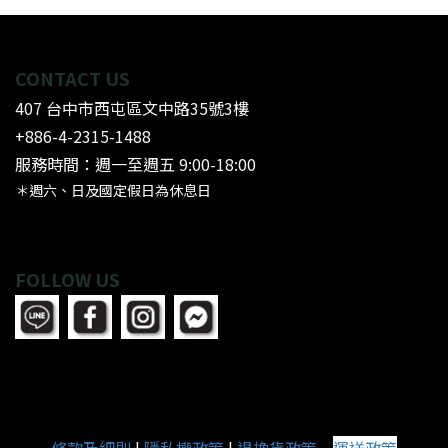
CONTACT US
407 台中市西屯區文中路35號3樓
+886-4-2315-1488
服務時間：週一至週五 9:00-18:00
＊週六、日及國定假日為休息日
FOLLOW US