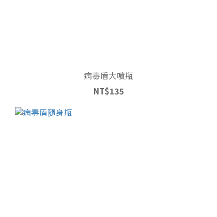
病毒盾大噴瓶
NT$135