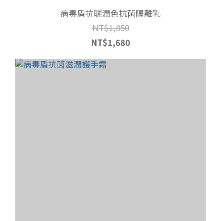
病毒盾抗曬潤色抗菌隔離乳
NT$1,850
NT$1,680