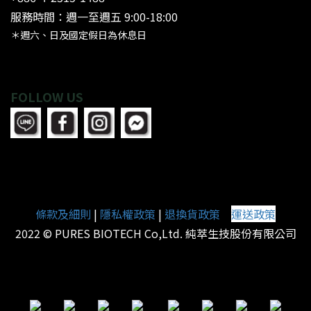
服務時間：週一至週五 9:00-18:00
＊週六、日及國定假日為休息日
FOLLOW US
條款及細則
|
隱私權政策
|
退換貨政策
運送政策
|
2022 © PURES BIOTECH Co,Ltd. 純萃生技股份有限公司