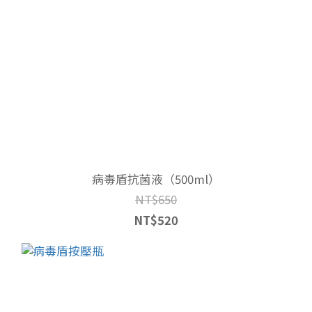
病毒盾抗菌液（500ml）
NT$650
NT$520