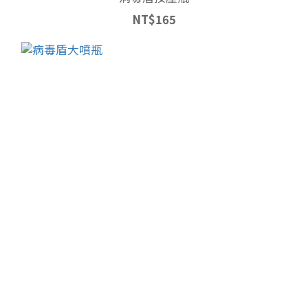
NT$165