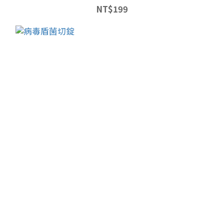
NT$199