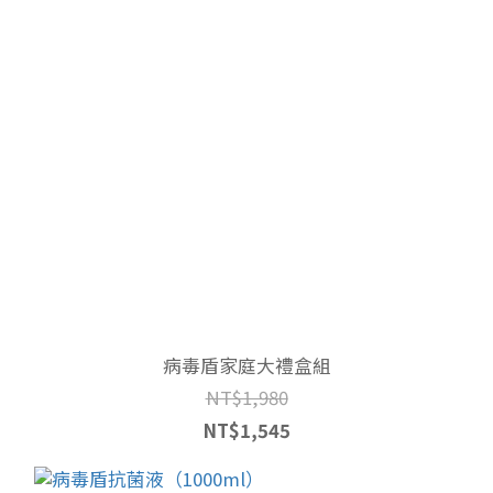
病毒盾家庭大禮盒組
NT$1,980
NT$1,545