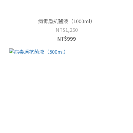
病毒盾抗菌液（1000ml）
NT$1,250
NT$999