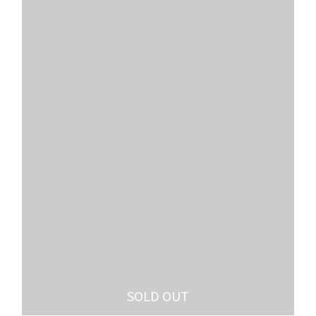
SOLD OUT