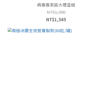
病毒盾家庭大禮盒組
NT$1,980
NT$1,545