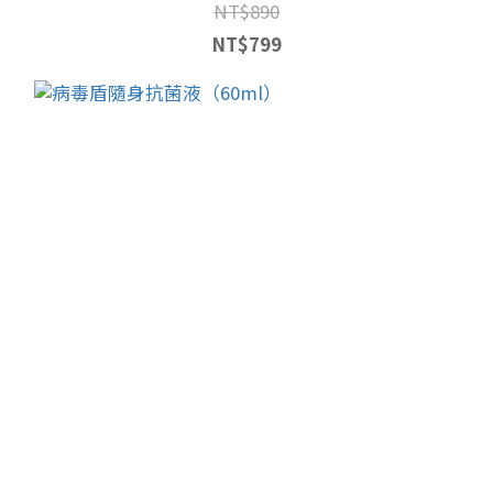
NT$890
NT$799