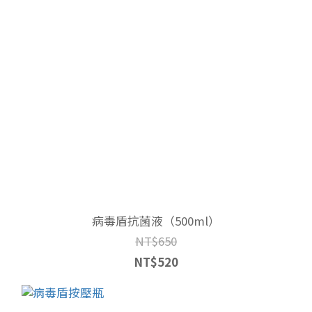
病毒盾抗菌液（500ml）
NT$650
NT$520