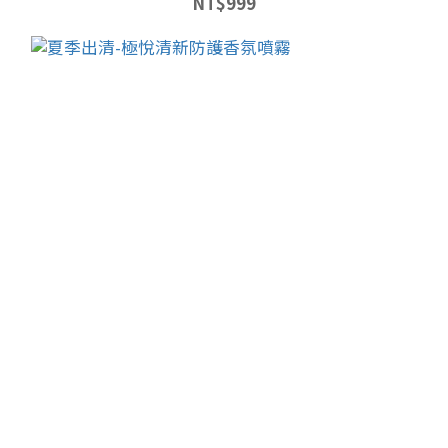
NT$999