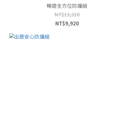
暢遊全方位防護組
NT$13,310
NT$9,920