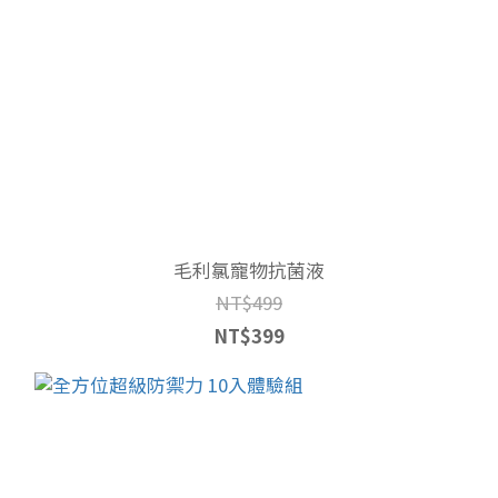
毛利氯寵物抗菌液
NT$499
NT$399