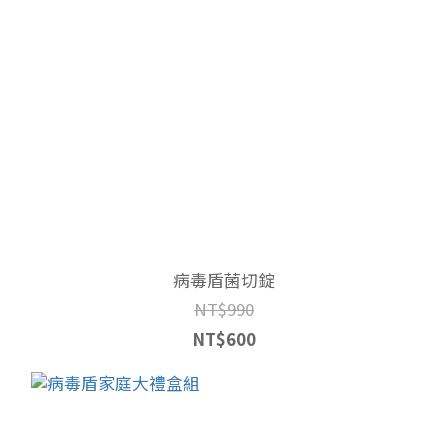
病毒盾菌切錠
NT$990
NT$600