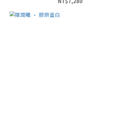
NT$7,280