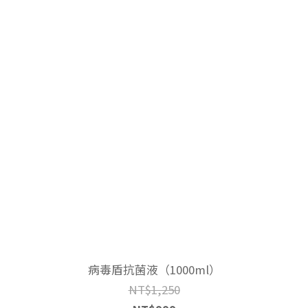
病毒盾抗菌液（1000ml）
NT$1,250