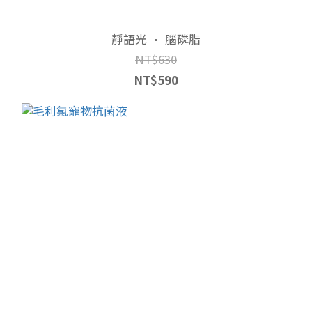
靜語光 • 腦磷脂
NT$630
NT$590