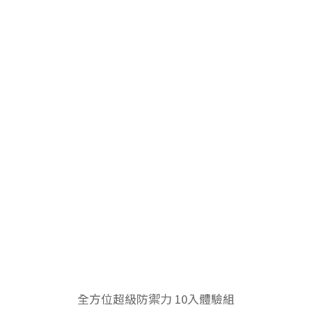
全方位超級防禦力 10入體驗組