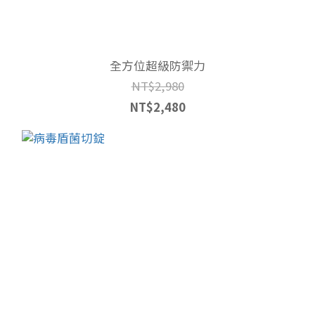
全方位超級防禦力
NT$2,980
NT$2,480