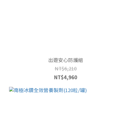
出遊安心防護組
NT$6,210
NT$4,960