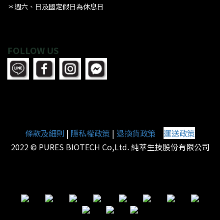
＊週六、日及國定假日為休息日
FOLLOW US
條款及細則
|
隱私權政策
|
退換貨政策
運送政策
|
2022 © PURES BIOTECH Co,Ltd. 純萃生技股份有限公司