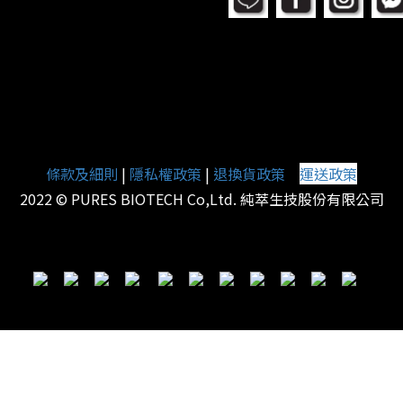
條款及細則
|
隱私權政策
|
退換貨政策
運送政策
|
2022 © PURES BIOTECH Co,Ltd. 純萃生技股份有限公司