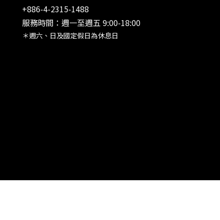
+886-4-2315-1488
服務時間：週一至週五 9:00-18:00
＊週六、日及國定假日為休息日