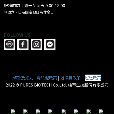
服務時間：週一至週五 9:00-18:00
＊週六、日及國定假日為休息日
FOLLOW US
條款及細則
|
隱私權政策
|
退換貨政策
運送政策
|
2022 © PURES BIOTECH Co,Ltd. 純萃生技股份有限公司