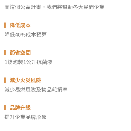
而這個公益計畫，我們將幫助各大民間企業
▎
降低成本
降低40%成本預算
▎
節省空間
1錠泡製1公升抗菌液
▎
減少火災風險
減少易燃風險及物品耗損率
▎
品牌升級
提升企業品牌形象